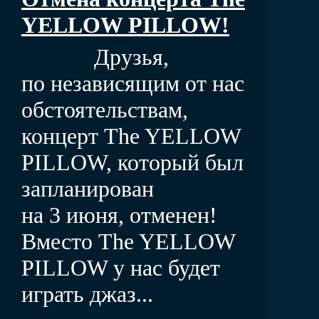
YELLOW PILLOW!
Друзья,
по независящим от нас
обстоятельствам,
концерт The YELLOW
PILLOW, который был
запланирован
на 3 июня, отменен!
Вместо The YELLOW
PILLOW у нас будет
играть джаз...