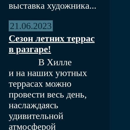
выставка художника...
21.06.2023
Сезон летних террас
в разгаре!
В Хилле
и на наших уютных
террасах можно
провести весь день,
наслаждаясь
удивительной
атмосферой