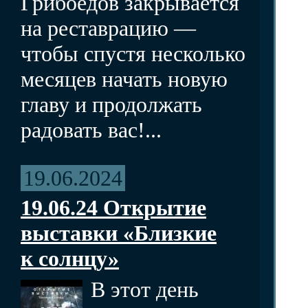
Грибоедов закрывается
на реставрацию —
чтобы спустя несколько
месяцев начать новую
главу и продолжать
радовать вас!...
19.06.2024
19.06.24 Открытие
выставки «Близкие
к солнцу»
В этот день