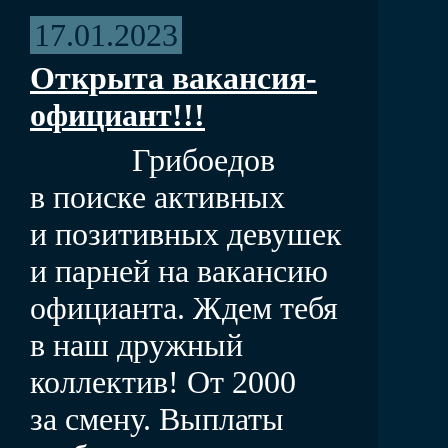
17.01.2023
Открыта вакансия-
официант!!!
Грибоедов
в поиске активных
и позитивных девушек
и парней на вакансию
официанта. Ждем тебя
в наш дружный
коллектив! От 2000
за смену. Выплаты