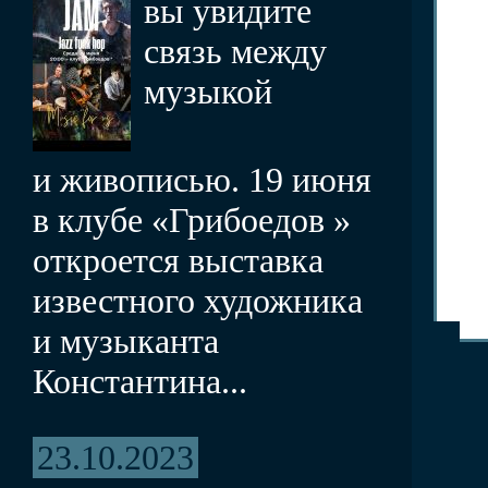
вы увидите
связь между
музыкой
и живописью. 19 июня
в клубе «Грибоедов »
откроется выставка
известного художника
и музыканта
Константина...
23.10.2023