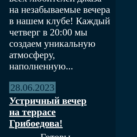
на незабываемые вечера
в нашем клубе! Каждый
четверг в 20:00 мы
создаем уникальную
атмосферу,
наполненную...
28.06.2023
Устричный вечер
на террасе
Грибоедова!
Готовы