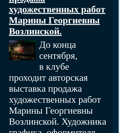
художественных работ
Марины Георгиевны
Возлинской.
До конца
сентября,
в клубе
проходит авторская
выставка продажа
художественных работ
Марины Георгиевны
Возлинской. Художника
графика, оформителя,