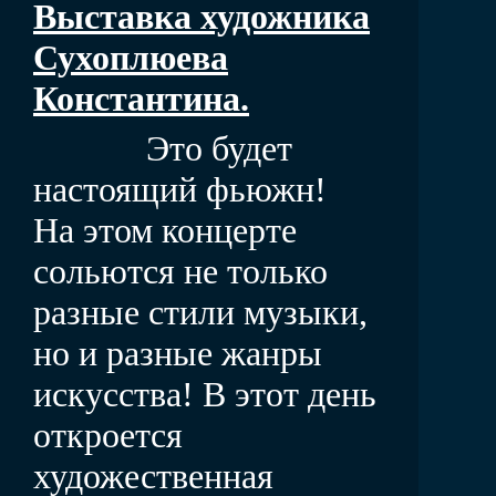
Выставка художника
Сухоплюева
Константина.
Это будет
настоящий фьюжн!
На этом концерте
сольются не только
разные стили музыки,
но и разные жанры
искусства! В этот день
откроется
художественная