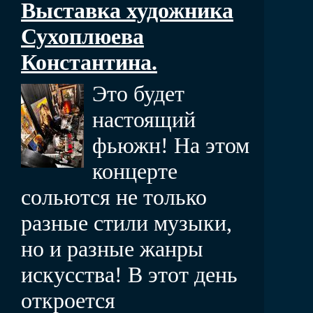
Выставка художника
Сухоплюева
Константина.
Это будет
настоящий
фьюжн! На этом
концерте
сольются не только
разные стили музыки,
но и разные жанры
искусства! В этот день
откроется