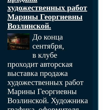
художественных работ
Марины Георгиевны
Возлинской.
До конца
сентября,
в клубе
проходит авторская
выставка продажа
художественных работ
Марины Георгиевны
Возлинской. Художника
графика, оформителя,