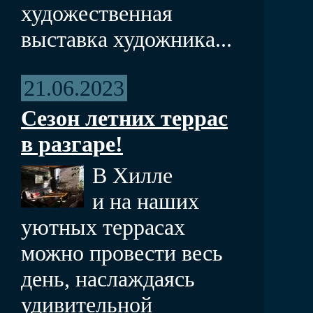
художественная
выставка художника...
21.06.2023
Сезон летних террас
в разгаре!
В Хилле
и на наших
уютных террасах
можно провести весь
день, наслаждаясь
удивительной