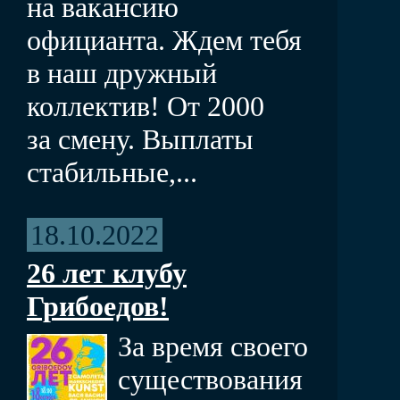
на вакансию
официанта. Ждем тебя
в наш дружный
коллектив! От 2000
за смену. Выплаты
стабильные,...
18.10.2022
26 лет клубу
Грибоедов!
За время своего
существования