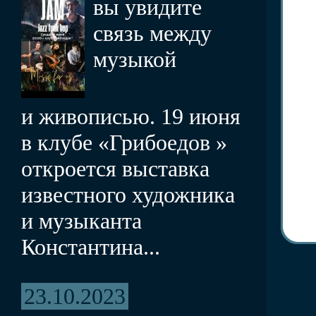
вы увидите
связь между
музыкой
и живописью. 19 июня
в клубе «Грибоедов »
откроется выставка
известного художника
и музыканта
Константина...
23.10.2023