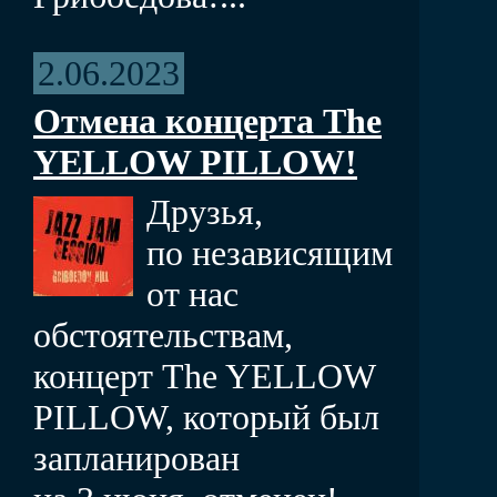
2.06.2023
Отмена концерта The
YELLOW PILLOW!
Друзья,
по независящим
от нас
обстоятельствам,
концерт The YELLOW
PILLOW, который был
запланирован