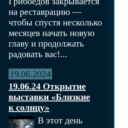
Грибоедов закрывается
на реставрацию —
чтобы спустя несколько
месяцев начать новую
главу и продолжать
радовать вас!...
19.06.2024
19.06.24 Открытие
выставки «Близкие
к солнцу»
В этот день