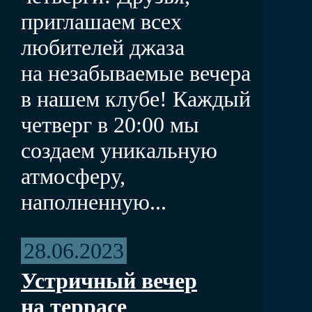
приглашаем всех
любителей джаза
на незабываемые вечера
в нашем клубе! Каждый
четверг в 20:00 мы
создаем уникальную
атмосферу,
наполненную...
28.06.2023
Устричный вечер
на террасе