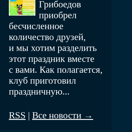
Грибоедов
приобрел
бесчисленное
количество друзей,
и мы хотим разделить
этот праздник вместе
с вами. Как полагается,
клуб приготовил
праздничную...
RSS
|
Все новости →