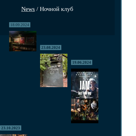
News
/ Ночной клуб
18.09.2024
23.08.2024
19.06.2024
23.10.2023