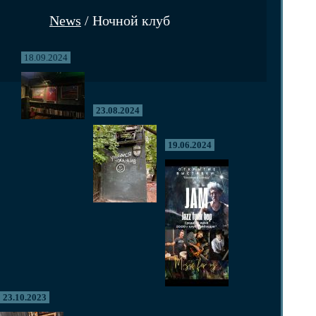
News
/ Ночной клуб
18.09.2024
23.08.2024
19.06.2024
23.10.2023