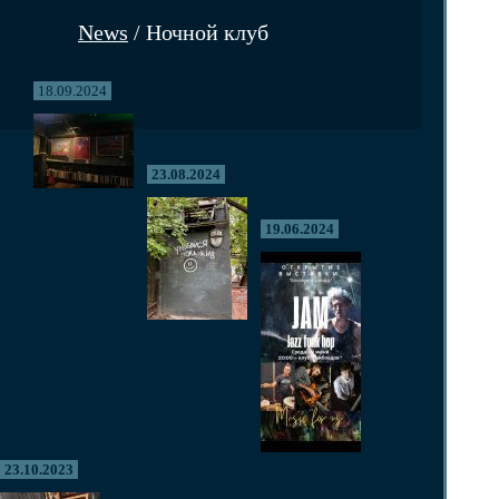
News
/ Ночной клуб
18.09.2024
23.08.2024
19.06.2024
23.10.2023