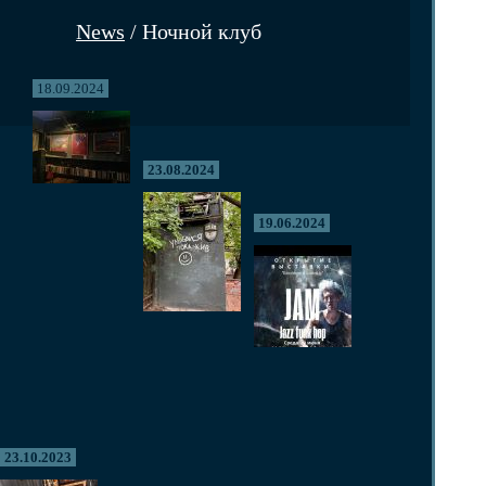
News
/ Ночной клуб
18.09.2024
23.08.2024
19.06.2024
23.10.2023