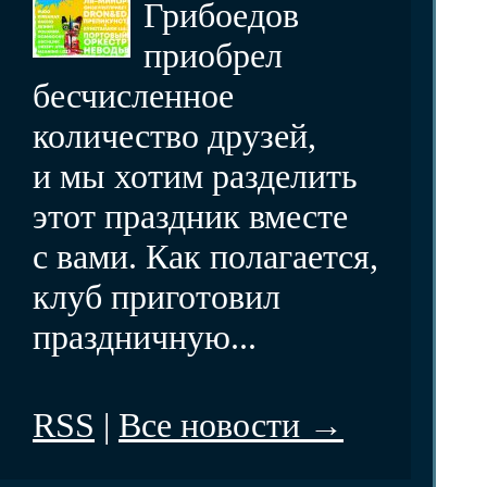
Грибоедов
приобрел
бесчисленное
количество друзей,
и мы хотим разделить
этот праздник вместе
с вами. Как полагается,
клуб приготовил
праздничную...
RSS
|
Все новости →