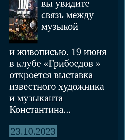
вы увидите
связь между
музыкой
и живописью. 19 июня
в клубе «Грибоедов »
откроется выставка
известного художника
и музыканта
Константина...
23.10.2023