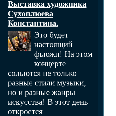
Выставка художника
Сухоплюева
Константина.
Это будет
настоящий
фьюжн! На этом
концерте
сольются не только
разные стили музыки,
но и разные жанры
искусства! В этот день
откроется