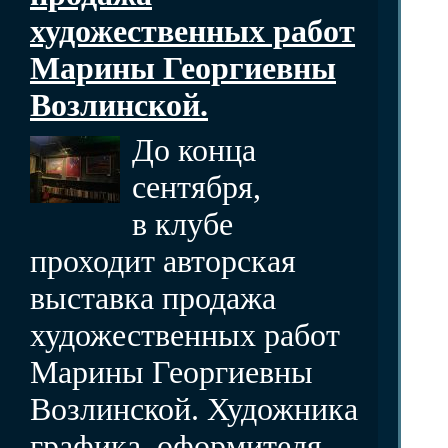
художественных работ
Марины Георгиевны
Возлинской.
До конца
сентября,
в клубе
проходит авторская
выставка продажа
художественных работ
Марины Георгиевны
Возлинской. Художника
графика, оформителя,