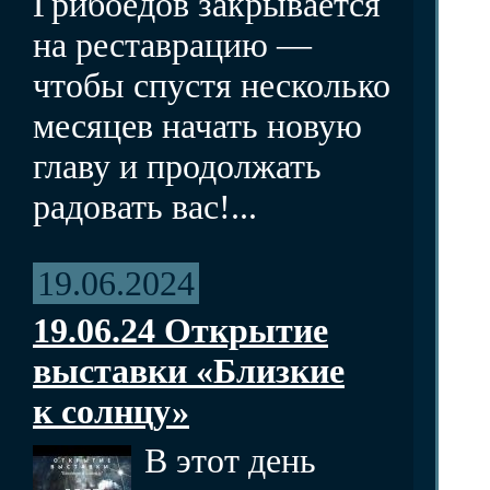
Грибоедов закрывается
на реставрацию —
чтобы спустя несколько
месяцев начать новую
главу и продолжать
радовать вас!...
19.06.2024
19.06.24 Открытие
выставки «Близкие
к солнцу»
В этот день