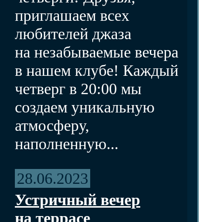
приглашаем всех
любителей джаза
на незабываемые вечера
в нашем клубе! Каждый
четверг в 20:00 мы
создаем уникальную
атмосферу,
наполненную...
28.06.2023
Устричный вечер
на террасе