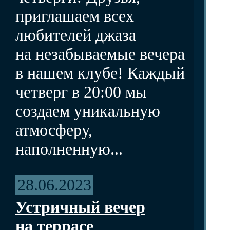
приглашаем всех
любителей джаза
на незабываемые вечера
в нашем клубе! Каждый
четверг в 20:00 мы
создаем уникальную
атмосферу,
наполненную...
28.06.2023
Устричный вечер
на террасе