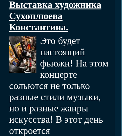
Выставка художника
Сухоплюева
Константина.
Это будет
настоящий
фьюжн! На этом
концерте
сольются не только
разные стили музыки,
но и разные жанры
искусства! В этот день
откроется