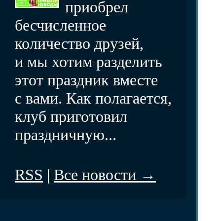
приобрел
бесчисленное
количество друзей,
и мы хотим разделить
этот праздник вместе
с вами. Как полагается,
клуб приготовил
праздничную...
RSS
|
Все новости →