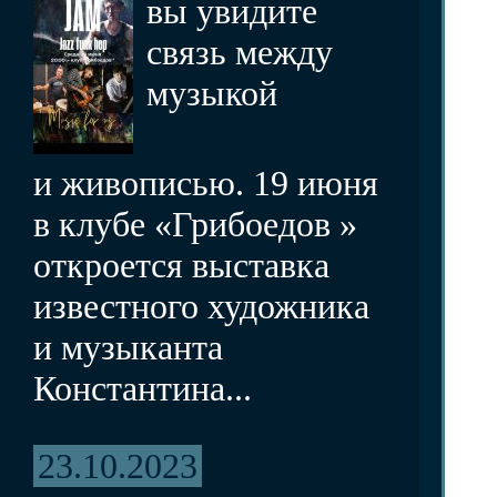
вы увидите
связь между
музыкой
и живописью. 19 июня
в клубе «Грибоедов »
откроется выставка
известного художника
и музыканта
Константина...
23.10.2023