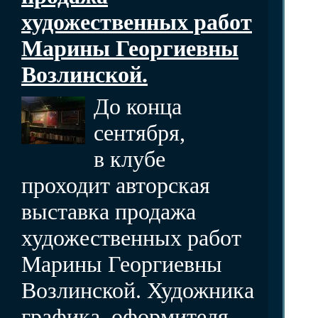
художественных работ
Марины Георгиевны
Возлинской.
До конца
сентября,
в клубе
проходит авторская
выставка продажа
художественных работ
Марины Георгиевны
Возлинской. Художника
графика, оформителя,