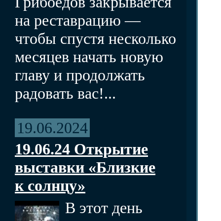
Грибоедов закрывается
на реставрацию —
чтобы спустя несколько
месяцев начать новую
главу и продолжать
радовать вас!...
19.06.2024
19.06.24 Открытие
выставки «Близкие
к солнцу»
В этот день