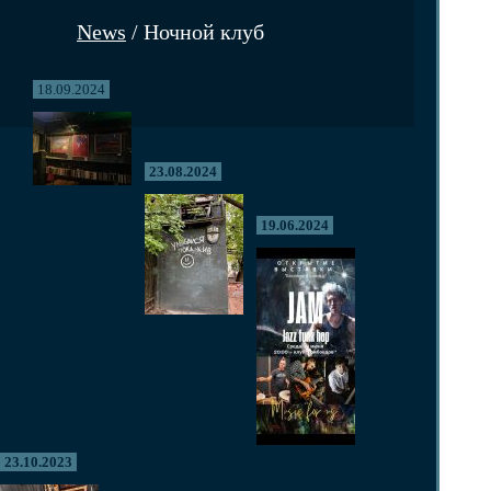
News
/ Ночной клуб
18.09.2024
23.08.2024
19.06.2024
23.10.2023