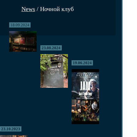
News
/ Ночной клуб
18.09.2024
23.08.2024
19.06.2024
23.10.2023