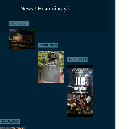
News
/ Ночной клуб
18.09.2024
23.08.2024
19.06.2024
23.10.2023