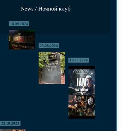
News
/ Ночной клуб
18.09.2024
23.08.2024
19.06.2024
23.10.2023