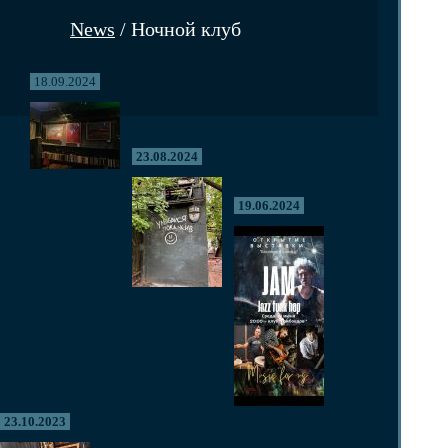
News
/ Ночной клуб
18.09.2024
23.08.2024
19.06.2024
23.10.2023