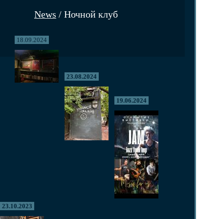
News
/ Ночной клуб
18.09.2024
23.08.2024
19.06.2024
23.10.2023