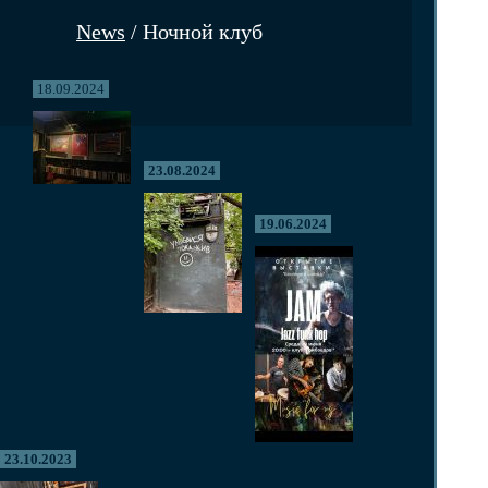
News
/ Ночной клуб
18.09.2024
23.08.2024
19.06.2024
23.10.2023