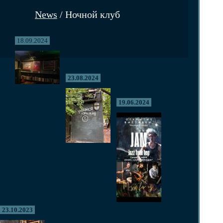
News
/ Ночной клуб
18.09.2024
23.08.2024
19.06.2024
23.10.2023