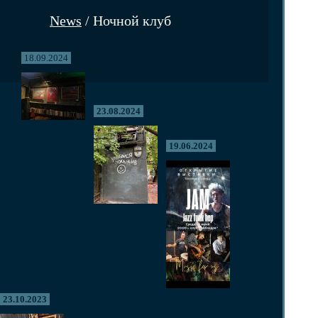
News
/ Ночной клуб
18.09.2024
23.08.2024
19.06.2024
23.10.2023