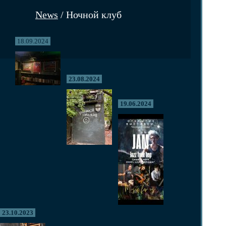
News
/ Ночной клуб
18.09.2024
23.08.2024
19.06.2024
23.10.2023