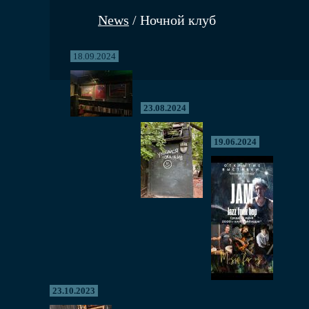
News
/ Ночной клуб
18.09.2024
23.08.2024
19.06.2024
23.10.2023