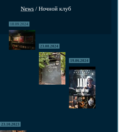
News
/ Ночной клуб
18.09.2024
23.08.2024
19.06.2024
23.10.2023