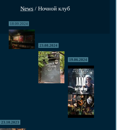
News
/ Ночной клуб
18.09.2024
23.08.2024
19.06.2024
23.10.2023