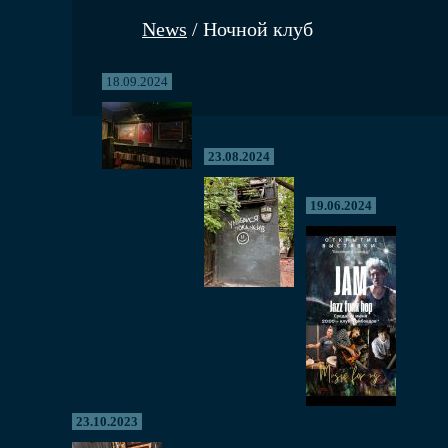
News
/ Ночной клуб
18.09.2024
23.08.2024
19.06.2024
23.10.2023