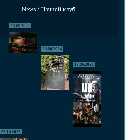
News
/ Ночной клуб
18.09.2024
23.08.2024
19.06.2024
23.10.2023