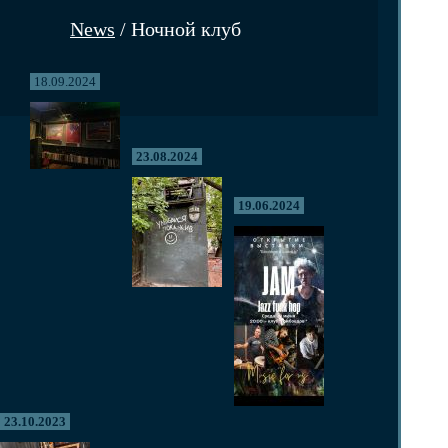
News
/ Ночной клуб
18.09.2024
23.08.2024
19.06.2024
23.10.2023