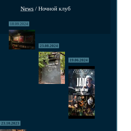
News
/ Ночной клуб
18.09.2024
23.08.2024
19.06.2024
23.10.2023