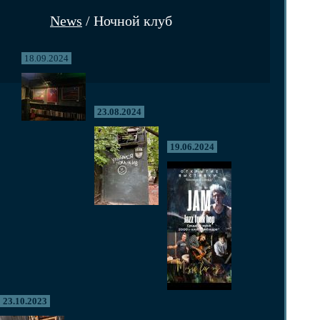
News
/ Ночной клуб
18.09.2024
23.08.2024
19.06.2024
23.10.2023