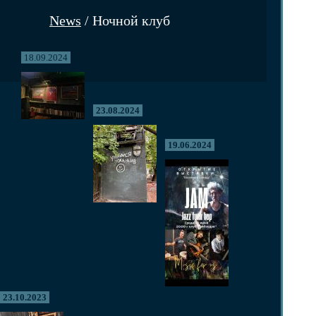
News
/ Ночной клуб
18.09.2024
23.08.2024
19.06.2024
23.10.2023