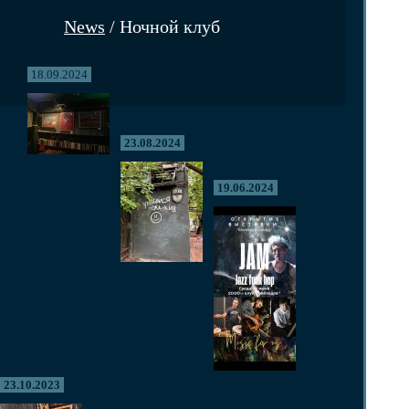
News
/ Ночной клуб
18.09.2024
23.08.2024
19.06.2024
23.10.2023