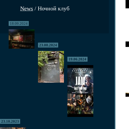
News
/ Ночной клуб
18.09.2024
23.08.2024
19.06.2024
23.10.2023