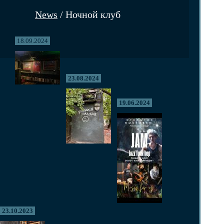
News
/ Ночной клуб
18.09.2024
23.08.2024
19.06.2024
23.10.2023