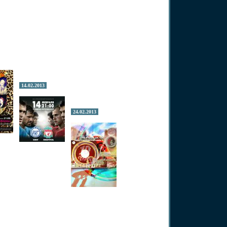
14.02.2013
24.02.2013