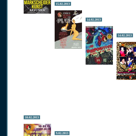
15.02.2013
14.02.2013
14.02.2013
10.02.2013
9.02.2013