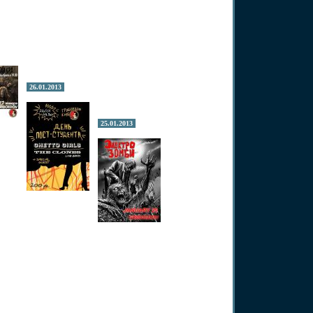
26.01.2013
25.01.2013