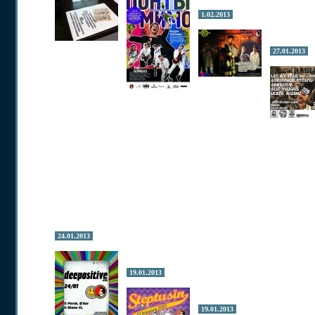
1.02.2013
27.01.2013
24.01.2013
19.01.2013
19.01.2013