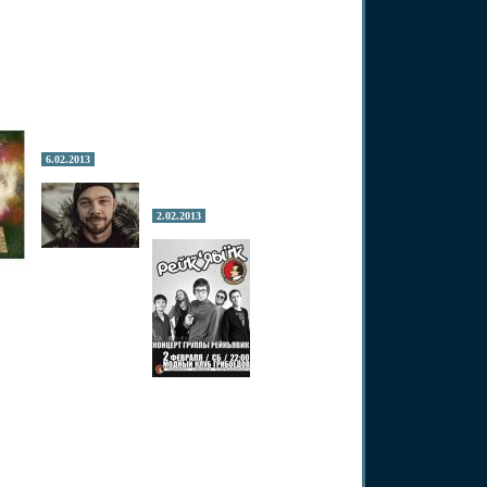
6.02.2013
2.02.2013