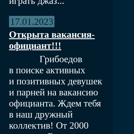
играть джаз...
17.01.2023
Открыта вакансия-
официант!!!
Грибоедов
в поиске активных
и позитивных девушек
и парней на вакансию
официанта. Ждем тебя
в наш дружный
коллектив! От 2000