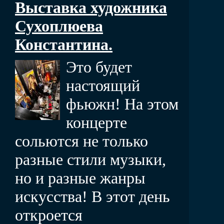
Выставка художника
Сухоплюева
Константина.
Это будет
настоящий
фьюжн! На этом
концерте
сольются не только
разные стили музыки,
но и разные жанры
искусства! В этот день
откроется