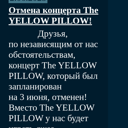
Отмена концерта The
YELLOW PILLOW!
Друзья,
по независящим от нас
обстоятельствам,
концерт The YELLOW
PILLOW, который был
запланирован
на 3 июня, отменен!
Вместо The YELLOW
PILLOW у нас будет