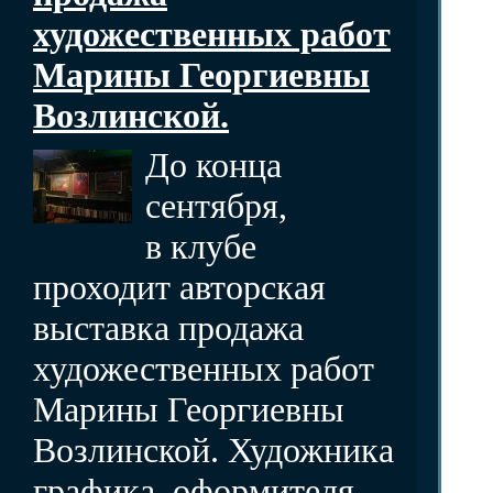
художественных работ
Марины Георгиевны
Возлинской.
До конца
сентября,
в клубе
проходит авторская
выставка продажа
художественных работ
Марины Георгиевны
Возлинской. Художника
графика, оформителя,