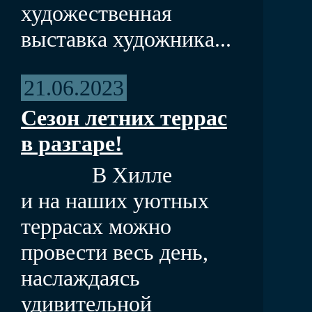
художественная
выставка художника...
21.06.2023
Сезон летних террас
в разгаре!
В Хилле
и на наших уютных
террасах можно
провести весь день,
наслаждаясь
удивительной