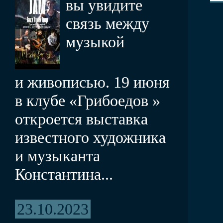
вы увидите
связь между
музыкой
и живописью. 19 июня
в клубе «Грибоедов »
откроется выставка
известного художника
и музыканта
Константина...
23.10.2023