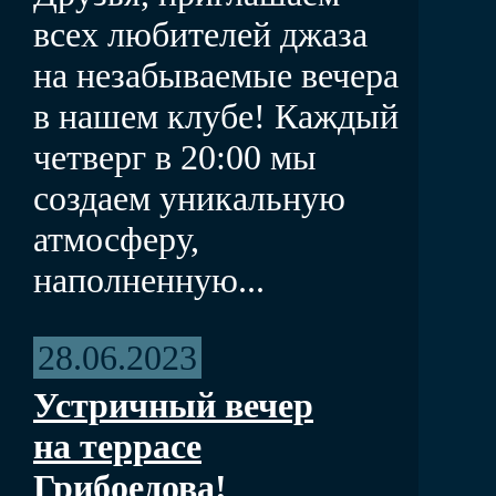
всех любителей джаза
на незабываемые вечера
в нашем клубе! Каждый
четверг в 20:00 мы
создаем уникальную
атмосферу,
наполненную...
28.06.2023
Устричный вечер
на террасе
Грибоедова!