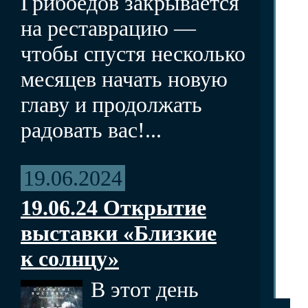
Грибоедов закрывается
на реставрацию —
чтобы спустя несколько
месяцев начать новую
главу и продолжать
радовать вас!...
19.06.2024
19.06.24 Открытие
выставки «Близкие
к солнцу»
В этот день