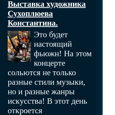
Выставка художника
Сухоплюева
Константина.
Это будет
настоящий
фьюжн! На этом
концерте
сольются не только
разные стили музыки,
но и разные жанры
искусства! В этот день
откроется