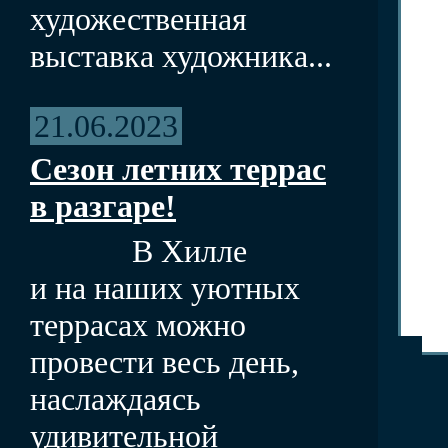
художественная
выставка художника...
21.06.2023
Сезон летних террас
в разгаре!
В Хилле
и на наших уютных
террасах можно
провести весь день,
наслаждаясь
удивительной