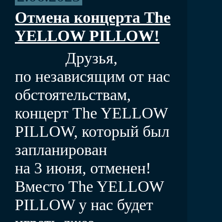
Отмена концерта The
YELLOW PILLOW!
Друзья,
по независящим от нас
обстоятельствам,
концерт The YELLOW
PILLOW, который был
запланирован
на 3 июня, отменен!
Вместо The YELLOW
PILLOW у нас будет