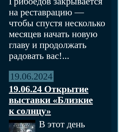
Грибоедов закрывается
на реставрацию —
чтобы спустя несколько
месяцев начать новую
главу и продолжать
радовать вас!...
19.06.2024
19.06.24 Открытие
выставки «Близкие
к солнцу»
В этот день