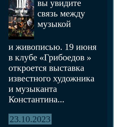
вы увидите
связь между
музыкой
и живописью. 19 июня
в клубе «Грибоедов »
откроется выставка
известного художника
и музыканта
Константина...
23.10.2023