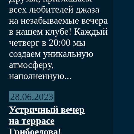
всех любителей джаза
на незабываемые вечера
в нашем клубе! Каждый
четверг в 20:00 мы
создаем уникальную
атмосферу,
наполненную...
28.06.2023
Устричный вечер
на террасе
Грибоедова!