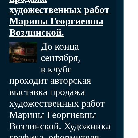
художественных работ
Марины Георгиевны
Возлинской.
До конца
сентября,
в клубе
проходит авторская
выставка продажа
художественных работ
Марины Георгиевны
Возлинской. Художника
графика, оформителя,