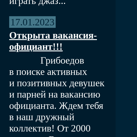
играть джаз...
17.01.2023
Открыта вакансия-
официант!!!
Грибоедов
в поиске активных
и позитивных девушек
и парней на вакансию
официанта. Ждем тебя
в наш дружный
коллектив! От 2000