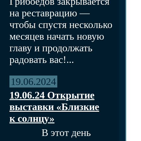
Грибоедов закрывается
на реставрацию —
чтобы спустя несколько
месяцев начать новую
главу и продолжать
радовать вас!...
19.06.2024
19.06.24 Открытие
выставки «Близкие
к солнцу»
В этот день