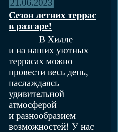
21.06.2023
Сезон летних террас
в разгаре!
В Хилле
и на наших уютных
террасах можно
провести весь день,
наслаждаясь
удивительной
атмосферой
и разнообразием
возможностей! У нас