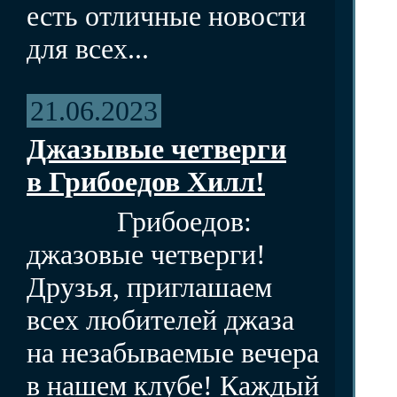
есть отличные новости
для всех...
21.06.2023
Джазывые четверги
в Грибоедов Хилл!
Грибоедов:
джазовые четверги!
Друзья, приглашаем
всех любителей джаза
на незабываемые вечера
в нашем клубе! Каждый