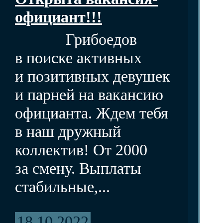
официант!!!
Грибоедов
в поиске активных
и позитивных девушек
и парней на вакансию
официанта. Ждем тебя
в наш дружный
коллектив! От 2000
за смену. Выплаты
стабильные,...
18.10.2022