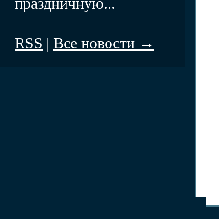
праздничную...
RSS
|
Все новости →