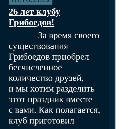
26 лет клубу
Грибоедов!
За время своего
существования
Грибоедов приобрел
бесчисленное
количество друзей,
и мы хотим разделить
этот праздник вместе
с вами. Как полагается,
клуб приготовил