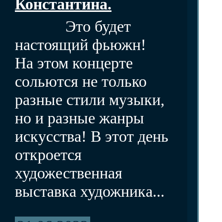
Константина.
Это будет
настоящий фьюжн!
На этом концерте
сольются не только
разные стили музыки,
но и разные жанры
искусства! В этот день
откроется
художественная
выставка художника...