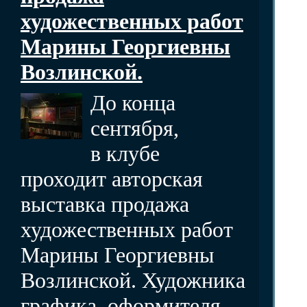
художественных работ
Марины Георгиевны
Возлинской.
До конца
сентября,
в клубе
проходит авторская
выставка продажа
художественных работ
Марины Георгиевны
Возлинской. Художника
графика, оформителя,