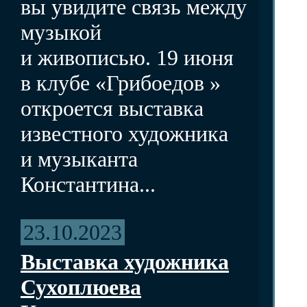
вы увидите связь между
музыкой
и живописью. 19 июня
в клубе «Грибоедов »
откроется выставка
известного художника
и музыканта
Константина...
23.10.2023
Выставка художника
Сухоплюева