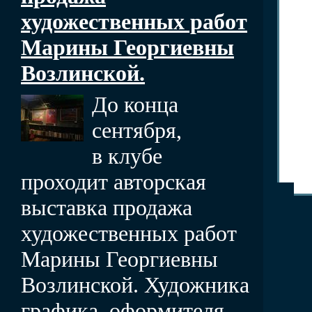
художественных работ
Марины Георгиевны
Возлинской.
До конца
сентября,
в клубе
проходит авторская
выставка продажа
художественных работ
Марины Георгиевны
Возлинской. Художника
графика, оформителя,