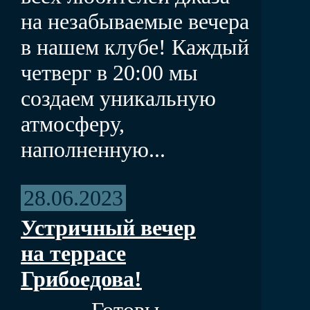
на незабываемые вечера
в нашем клубе! Каждый
четверг в 20:00 мы
создаем уникальную
атмосферу,
наполненную...
28.06.2023
Устричный вечер
на террасе
Грибоедова!
Готовы