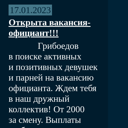
17.01.2023
Открыта вакансия-
официант!!!
Грибоедов
в поиске активных
и позитивных девушек
и парней на вакансию
официанта. Ждем тебя
в наш дружный
коллектив! От 2000
за смену. Выплаты