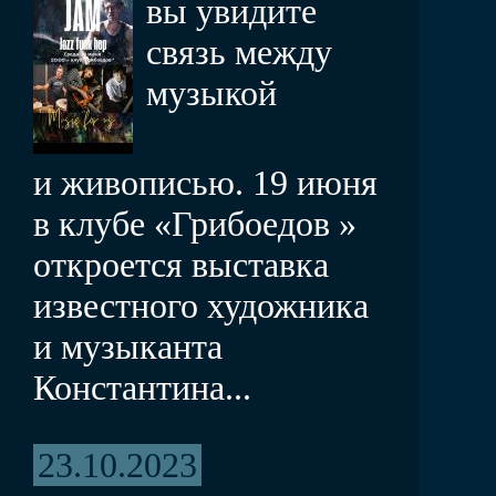
вы увидите
связь между
музыкой
и живописью. 19 июня
в клубе «Грибоедов »
откроется выставка
известного художника
и музыканта
Константина...
23.10.2023