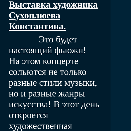
Выставка художника
Сухоплюева
Константина.
Это будет
настоящий фьюжн!
На этом концерте
сольются не только
разные стили музыки,
но и разные жанры
искусства! В этот день
откроется
художественная