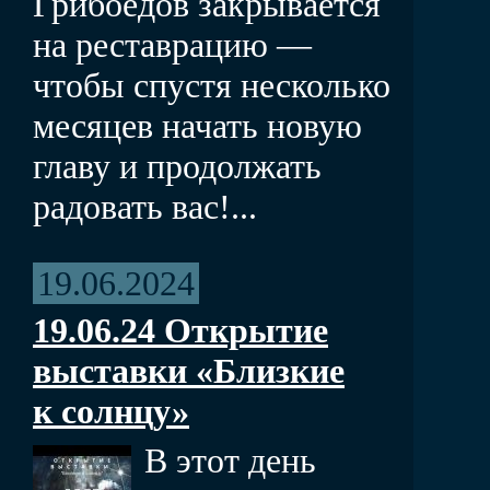
Грибоедов закрывается
на реставрацию —
чтобы спустя несколько
месяцев начать новую
главу и продолжать
радовать вас!...
19.06.2024
19.06.24 Открытие
выставки «Близкие
к солнцу»
В этот день