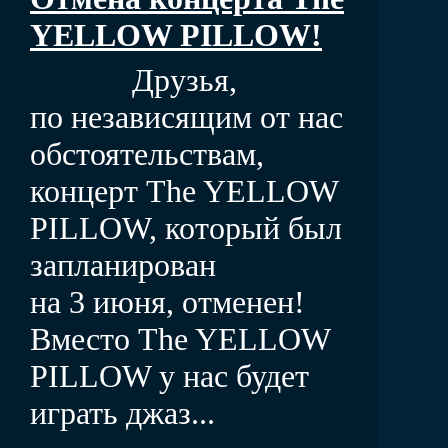
YELLOW PILLOW!
Друзья,
по независящим от нас
обстоятельствам,
концерт The YELLOW
PILLOW, который был
запланирован
на 3 июня, отменен!
Вместо The YELLOW
PILLOW у нас будет
играть джаз...