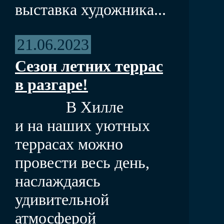
выставка художника...
21.06.2023
Сезон летних террас
в разгаре!
В Хилле
и на наших уютных
террасах можно
провести весь день,
наслаждаясь
удивительной
атмосферой