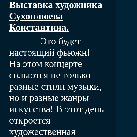
Выставка художника
Сухоплюева
Константина.
Это будет
настоящий фьюжн!
На этом концерте
сольются не только
разные стили музыки,
но и разные жанры
искусства! В этот день
откроется
художественная