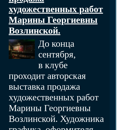
художественных работ
Марины Георгиевны
Возлинской.
До конца
сентября,
в клубе
проходит авторская
выставка продажа
художественных работ
Марины Георгиевны
Возлинской. Художника
графика, оформителя,