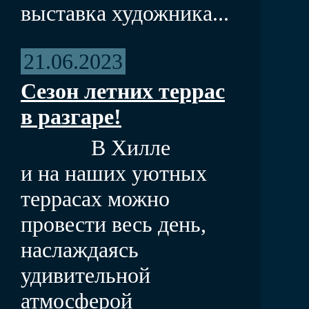
выставка художника...
21.06.2023
Сезон летних террас
в разгаре!
В Хилле
и на наших уютных
террасах можно
провести весь день,
наслаждаясь
удивительной
атмосферой