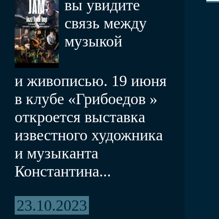
вы увидите
связь между
музыкой
и живописью. 19 июня
в клубе «Грибоедов »
откроется выставка
известного художника
и музыканта
Константина...
23.10.2023