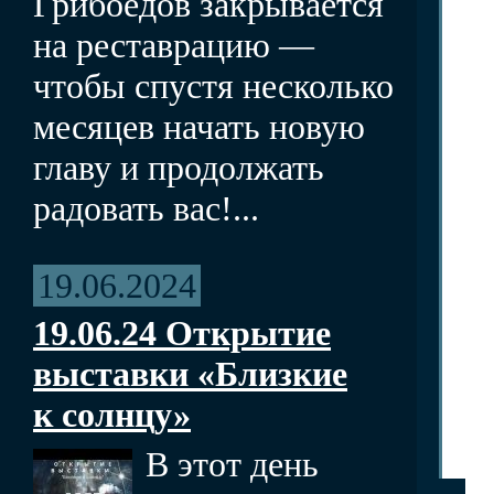
Грибоедов закрывается
на реставрацию —
чтобы спустя несколько
месяцев начать новую
главу и продолжать
радовать вас!...
19.06.2024
19.06.24 Открытие
выставки «Близкие
к солнцу»
В этот день