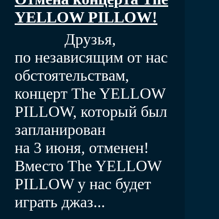
YELLOW PILLOW!
Друзья,
по независящим от нас
обстоятельствам,
концерт The YELLOW
PILLOW, который был
запланирован
на 3 июня, отменен!
Вместо The YELLOW
PILLOW у нас будет
играть джаз...