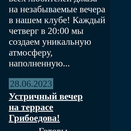
на незабываемые вечера
в нашем клубе! Каждый
четверг в 20:00 мы
создаем уникальную
атмосферу,
наполненную...
28.06.2023
Устричный вечер
на террасе
Грибоедова!
Готовы