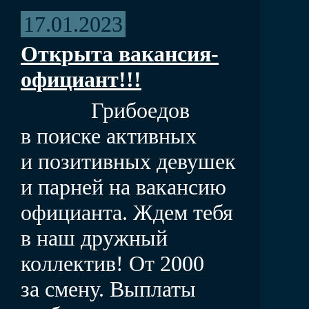
17.01.2023
Открыта вакансия-
официант!!!
Грибоедов
в поиске активных
и позитивных девушек
и парней на вакансию
официанта. Ждем тебя
в наш дружный
коллектив! От 2000
за смену. Выплаты