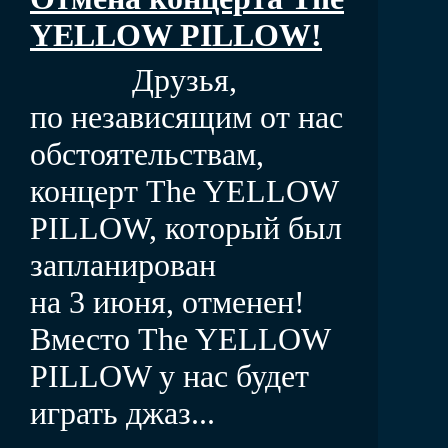
YELLOW PILLOW!
Друзья,
по независящим от нас
обстоятельствам,
концерт The YELLOW
PILLOW, который был
запланирован
на 3 июня, отменен!
Вместо The YELLOW
PILLOW у нас будет
играть джаз...