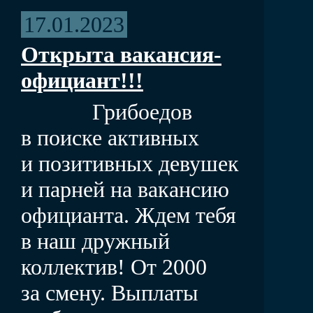
17.01.2023
Открыта вакансия-
официант!!!
Грибоедов
в поиске активных
и позитивных девушек
и парней на вакансию
официанта. Ждем тебя
в наш дружный
коллектив! От 2000
за смену. Выплаты