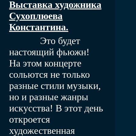
Выставка художника
Сухоплюева
Константина.
Это будет
настоящий фьюжн!
На этом концерте
сольются не только
разные стили музыки,
но и разные жанры
искусства! В этот день
откроется
художественная