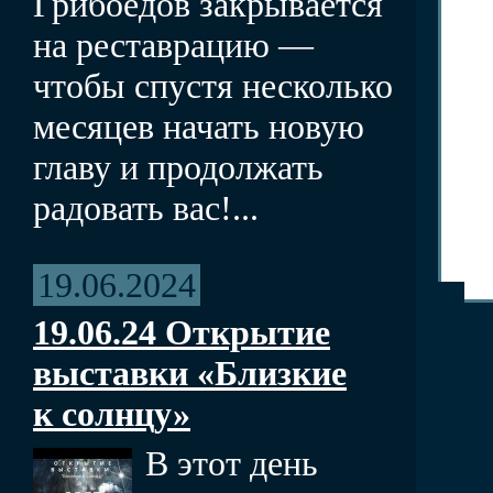
Грибоедов закрывается
на реставрацию —
чтобы спустя несколько
месяцев начать новую
главу и продолжать
радовать вас!...
19.06.2024
19.06.24 Открытие
выставки «Близкие
к солнцу»
В этот день