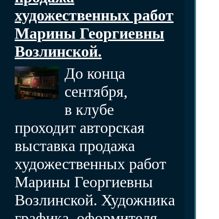
художественных работ
Марины Георгиевны
Возлинской.
До конца
сентября,
в клубе
проходит авторская
выставка продажа
художественных работ
Марины Георгиевны
Возлинской. Художника
графика, оформителя,