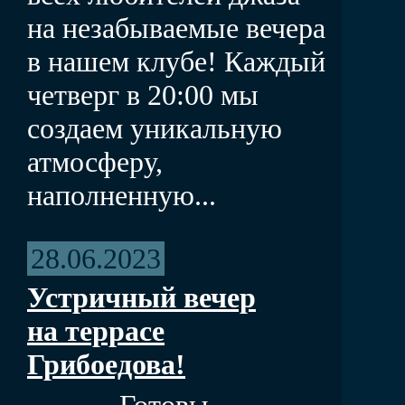
на незабываемые вечера
в нашем клубе! Каждый
четверг в 20:00 мы
создаем уникальную
атмосферу,
наполненную...
28.06.2023
Устричный вечер
на террасе
Грибоедова!
Готовы