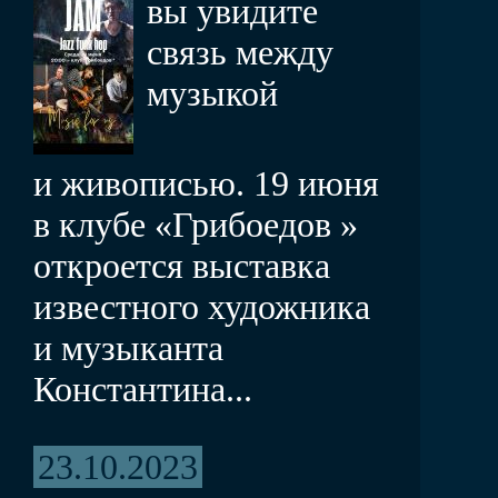
вы увидите
связь между
музыкой
и живописью. 19 июня
в клубе «Грибоедов »
откроется выставка
известного художника
и музыканта
Константина...
23.10.2023