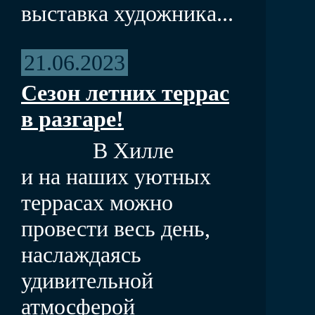
выставка художника...
21.06.2023
Сезон летних террас
в разгаре!
В Хилле
и на наших уютных
террасах можно
провести весь день,
наслаждаясь
удивительной
атмосферой