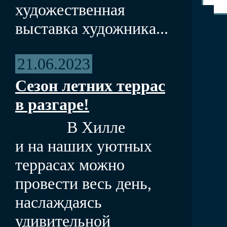
художественная
выставка художника...
21.06.2023
Сезон летних террас
в разгаре!
В Хилле
и на наших уютных
террасах можно
провести весь день,
наслаждаясь
удивительной