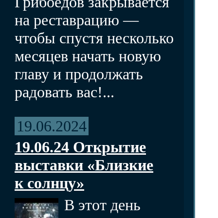
Грибоедов закрывается
на реставрацию —
чтобы спустя несколько
месяцев начать новую
главу и продолжать
радовать вас!...
19.06.2024
19.06.24 Открытие
выставки «Близкие
к солнцу»
В этот день