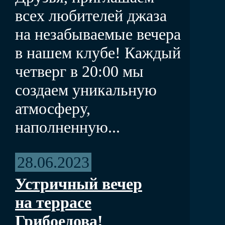
всех любителей джаза
на незабываемые вечера
в нашем клубе! Каждый
четверг в 20:00 мы
создаем уникальную
атмосферу,
наполненную...
28.06.2023
Устричный вечер
на террасе
Грибоедова!