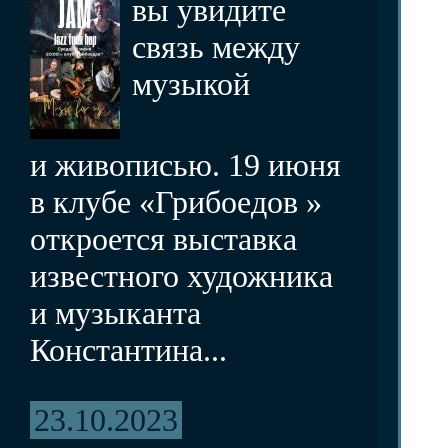
вы увидите
связь между
музыкой
и живописью. 19 июня
в клубе «Грибоедов »
откроется выставка
известного художника
и музыканта
Константина...
23.10.2023