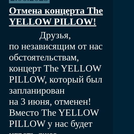
Отмена концерта The
YELLOW PILLOW!
Друзья,
по независящим от нас
обстоятельствам,
концерт The YELLOW
PILLOW, который был
запланирован
на 3 июня, отменен!
Вместо The YELLOW
PILLOW у нас будет