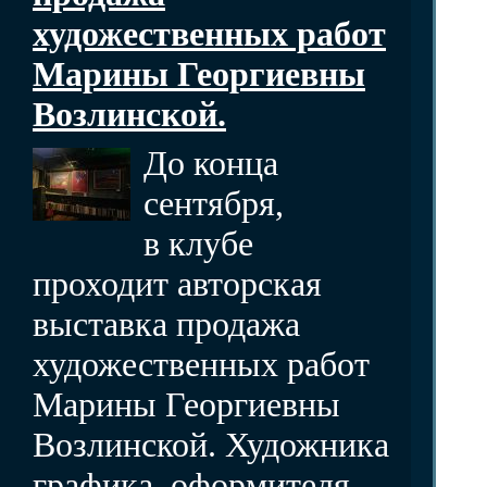
художественных работ
Марины Георгиевны
Возлинской.
До конца
сентября,
в клубе
проходит авторская
выставка продажа
художественных работ
Марины Георгиевны
Возлинской. Художника
графика, оформителя,