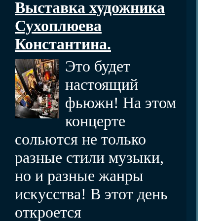
Выставка художника
Сухоплюева
Константина.
Это будет
настоящий
фьюжн! На этом
концерте
сольются не только
разные стили музыки,
но и разные жанры
искусства! В этот день
откроется