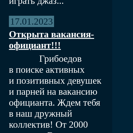
играть джаз...
17.01.2023
Открыта вакансия-
официант!!!
Грибоедов
в поиске активных
и позитивных девушек
и парней на вакансию
официанта. Ждем тебя
в наш дружный
коллектив! От 2000