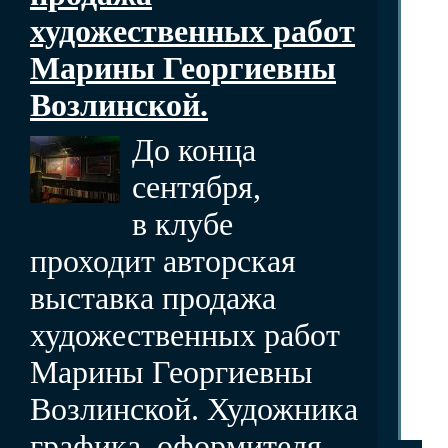
художественных работ
Марины Георгиевны
Возлинской.
До конца
сентября,
в клубе
проходит авторская
выставка продажа
художественных работ
Марины Георгиевны
Возлинской. Художника
графика, оформителя,