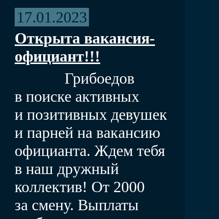
17.01.2023
Открыта вакансия-
официант!!!
Грибоедов
в поиске активных
и позитивных девушек
и парней на вакансию
официанта. Ждем тебя
в наш дружный
коллектив! От 2000
за смену. Выплаты