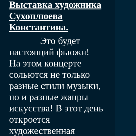
Выставка художника
Сухоплюева
Константина.
Это будет
настоящий фьюжн!
На этом концерте
сольются не только
разные стили музыки,
но и разные жанры
искусства! В этот день
откроется
художественная