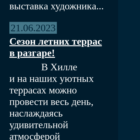
выставка художника...
21.06.2023
Сезон летних террас
в разгаре!
В Хилле
и на наших уютных
террасах можно
провести весь день,
наслаждаясь
удивительной
атмосферой