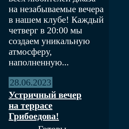
на незабываемые вечера
в нашем клубе! Каждый
четверг в 20:00 мы
создаем уникальную
атмосферу,
наполненную...
28.06.2023
Устричный вечер
на террасе
Грибоедова!
Готовы