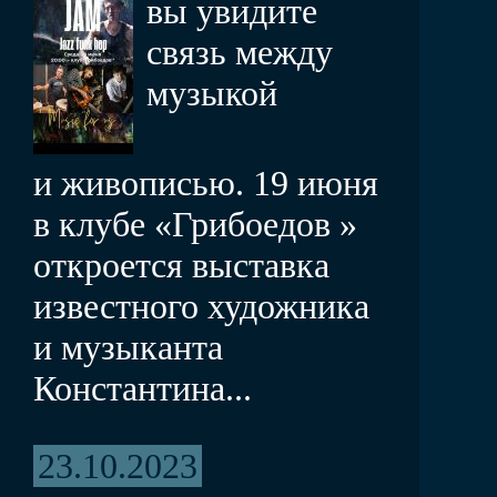
вы увидите
связь между
музыкой
и живописью. 19 июня
в клубе «Грибоедов »
откроется выставка
известного художника
и музыканта
Константина...
23.10.2023