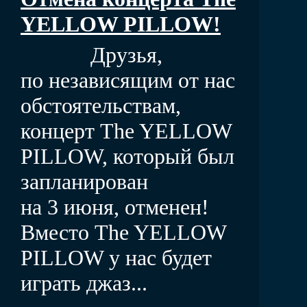
YELLOW PILLOW!
Друзья,
по независящим от нас
обстоятельствам,
концерт The YELLOW
PILLOW, который был
запланирован
на 3 июня, отменен!
Вместо The YELLOW
PILLOW у нас будет
играть джаз...