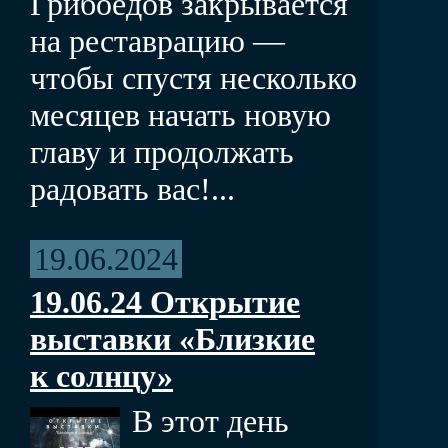
Грибоедов закрывается
на реставрацию —
чтобы спустя несколько
месяцев начать новую
главу и продолжать
радовать вас!...
19.06.2024
19.06.24 Открытие
выставки «Близкие
к солнцу»
В этот день