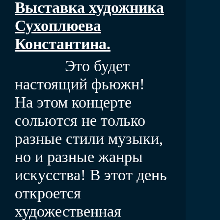
Выставка художника
Сухоплюева
Константина.
Это будет
настоящий фьюжн!
На этом концерте
сольются не только
разные стили музыки,
но и разные жанры
искусства! В этот день
откроется
художественная