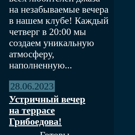
на незабываемые вечера
в нашем клубе! Каждый
четверг в 20:00 мы
создаем уникальную
атмосферу,
наполненную...
28.06.2023
Устричный вечер
на террасе
Грибоедова!
Готовы