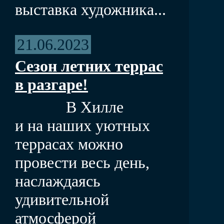
выставка художника...
21.06.2023
Сезон летних террас
в разгаре!
В Хилле
и на наших уютных
террасах можно
провести весь день,
наслаждаясь
удивительной
атмосферой