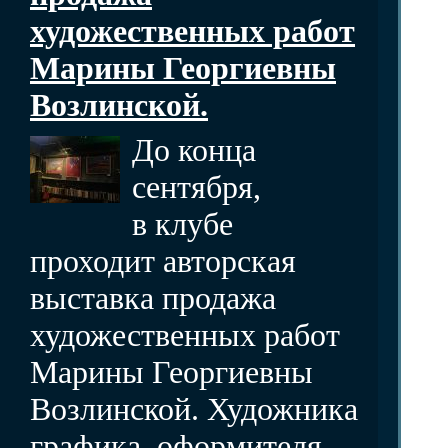
художественных работ
Марины Георгиевны
Возлинской.
До конца
сентября,
в клубе
проходит авторская
выставка продажа
художественных работ
Марины Георгиевны
Возлинской. Художника
графика, оформителя,