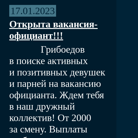
17.01.2023
Открыта вакансия-
официант!!!
Грибоедов
в поиске активных
и позитивных девушек
и парней на вакансию
официанта. Ждем тебя
в наш дружный
коллектив! От 2000
за смену. Выплаты