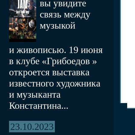
вы увидите
связь между
музыкой
и живописью. 19 июня
в клубе «Грибоедов »
откроется выставка
известного художника
и музыканта
Константина...
23.10.2023