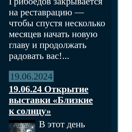
Грибоедов закрывается
на реставрацию —
чтобы спустя несколько
месяцев начать новую
главу и продолжать
радовать вас!...
19.06.2024
19.06.24 Открытие
выставки «Близкие
к солнцу»
В этот день