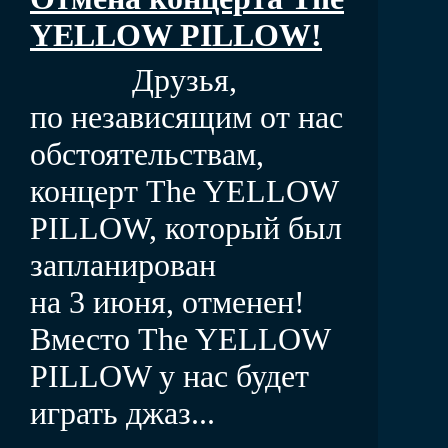
YELLOW PILLOW!
Друзья,
по независящим от нас
обстоятельствам,
концерт The YELLOW
PILLOW, который был
запланирован
на 3 июня, отменен!
Вместо The YELLOW
PILLOW у нас будет
играть джаз...