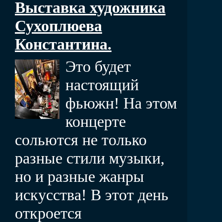
Выставка художника
Сухоплюева
Константина.
Это будет
настоящий
фьюжн! На этом
концерте
сольются не только
разные стили музыки,
но и разные жанры
искусства! В этот день
откроется