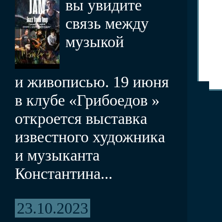
вы увидите
связь между
музыкой
и живописью. 19 июня
в клубе «Грибоедов »
откроется выставка
известного художника
и музыканта
Константина...
23.10.2023