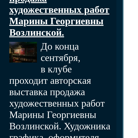
художественных работ
Марины Георгиевны
Возлинской.
До конца
сентября,
в клубе
проходит авторская
выставка продажа
художественных работ
Марины Георгиевны
Возлинской. Художника
графика, оформителя,