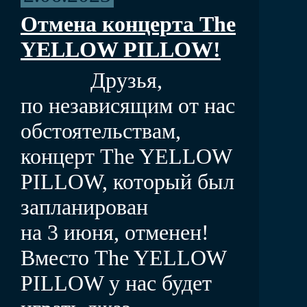
Отмена концерта The
YELLOW PILLOW!
Друзья,
по независящим от нас
обстоятельствам,
концерт The YELLOW
PILLOW, который был
запланирован
на 3 июня, отменен!
Вместо The YELLOW
PILLOW у нас будет