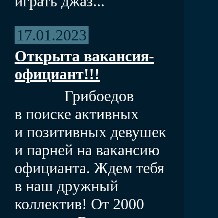
играть джаз...
17.01.2023
Открыта вакансия-
официант!!!
Грибоедов
в поиске активных
и позитивных девушек
и парней на вакансию
официанта. Ждем тебя
в наш дружный
коллектив! От 2000