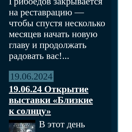
Грибоедов закрывается
на реставрацию —
чтобы спустя несколько
месяцев начать новую
главу и продолжать
радовать вас!...
19.06.2024
19.06.24 Открытие
выставки «Близкие
к солнцу»
В этот день