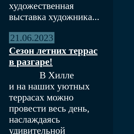
художественная
выставка художника...
21.06.2023
Сезон летних террас
в разгаре!
В Хилле
и на наших уютных
террасах можно
провести весь день,
наслаждаясь
удивительной