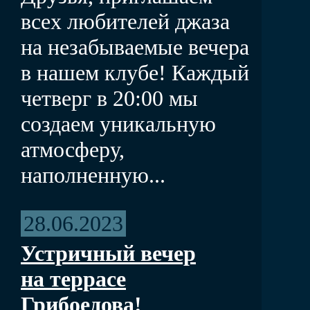
всех любителей джаза
на незабываемые вечера
в нашем клубе! Каждый
четверг в 20:00 мы
создаем уникальную
атмосферу,
наполненную...
28.06.2023
Устричный вечер
на террасе
Грибоедова!