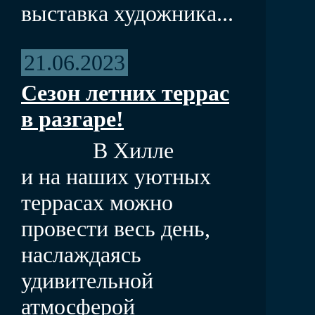
выставка художника...
21.06.2023
Сезон летних террас
в разгаре!
В Хилле
и на наших уютных
террасах можно
провести весь день,
наслаждаясь
удивительной
атмосферой