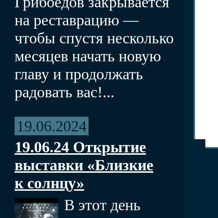
Грибоедов закрывается
на реставрацию —
чтобы спустя несколько
месяцев начать новую
главу и продолжать
радовать вас!...
19.06.2024
19.06.24 Открытие
выставки «Близкие
к солнцу»
В этот день