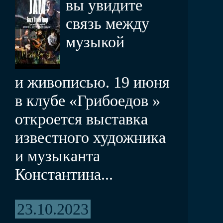
вы увидите
связь между
музыкой
и живописью. 19 июня
в клубе «Грибоедов »
откроется выставка
известного художника
и музыканта
Константина...
23.10.2023