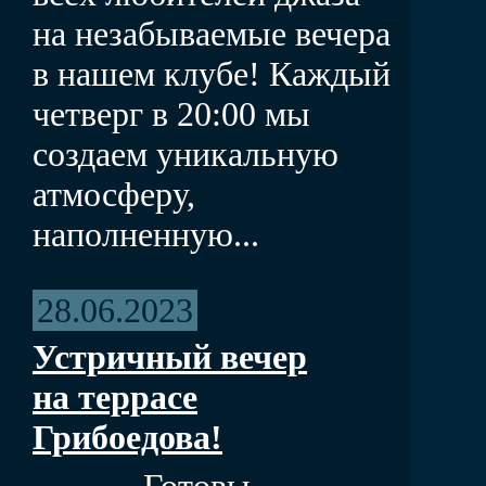
на незабываемые вечера
в нашем клубе! Каждый
четверг в 20:00 мы
создаем уникальную
атмосферу,
наполненную...
28.06.2023
Устричный вечер
на террасе
Грибоедова!
Готовы