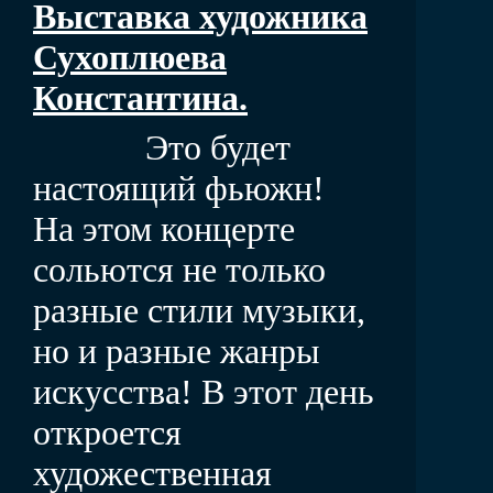
Выставка художника
Сухоплюева
Константина.
Это будет
настоящий фьюжн!
На этом концерте
сольются не только
разные стили музыки,
но и разные жанры
искусства! В этот день
откроется
художественная