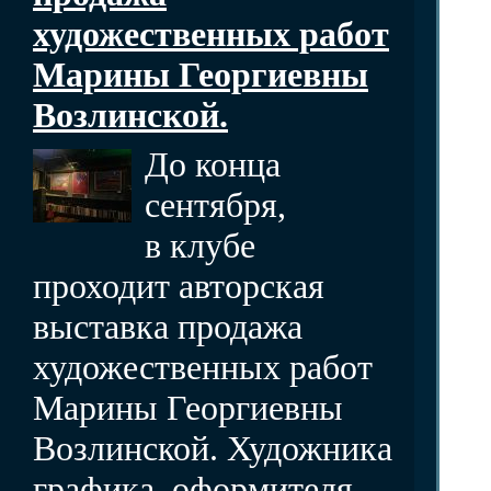
художественных работ
Марины Георгиевны
Возлинской.
До конца
сентября,
в клубе
проходит авторская
выставка продажа
художественных работ
Марины Георгиевны
Возлинской. Художника
графика, оформителя,