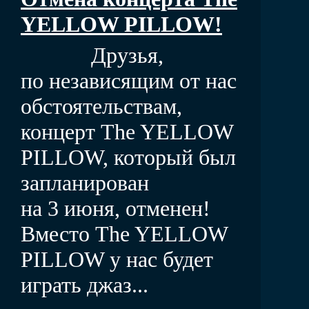
YELLOW PILLOW!
Друзья,
по независящим от нас
обстоятельствам,
концерт The YELLOW
PILLOW, который был
запланирован
на 3 июня, отменен!
Вместо The YELLOW
PILLOW у нас будет
играть джаз...