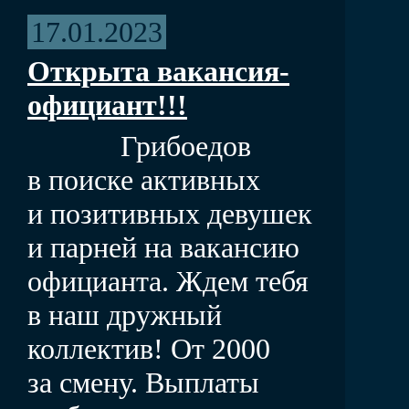
17.01.2023
Открыта вакансия-
официант!!!
Грибоедов
в поиске активных
и позитивных девушек
и парней на вакансию
официанта. Ждем тебя
в наш дружный
коллектив! От 2000
за смену. Выплаты