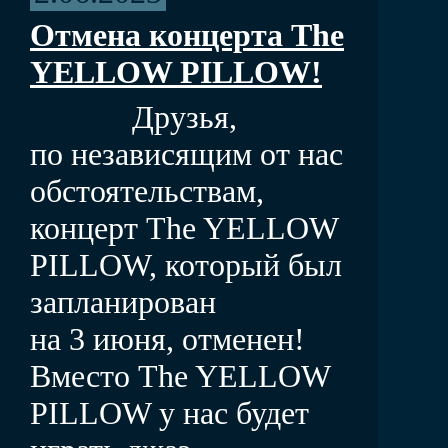
Отмена концерта The
YELLOW PILLOW!
Друзья,
по независящим от нас
обстоятельствам,
концерт The YELLOW
PILLOW, который был
запланирован
на 3 июня, отменен!
Вместо The YELLOW
PILLOW у нас будет