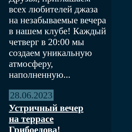
всех любителей джаза
на незабываемые вечера
в нашем клубе! Каждый
четверг в 20:00 мы
создаем уникальную
атмосферу,
наполненную...
28.06.2023
Устричный вечер
на террасе
Грибоедова!