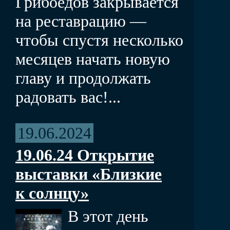
Грибоедов закрывается
на реставрацию —
чтобы спустя несколько
месяцев начать новую
главу и продолжать
радовать вас!...
19.06.2024
19.06.24 Открытие
выставки «Близкие
к солнцу»
В этот день