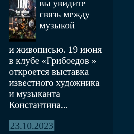
вы увидите
связь между
музыкой
и живописью. 19 июня
в клубе «Грибоедов »
откроется выставка
известного художника
и музыканта
Константина...
23.10.2023