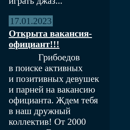
играть джаз...
17.01.2023
Открыта вакансия-
официант!!!
Грибоедов
в поиске активных
и позитивных девушек
и парней на вакансию
официанта. Ждем тебя
в наш дружный
коллектив! От 2000