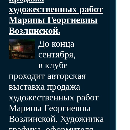
художественных работ
Марины Георгиевны
Возлинской.
До конца
сентября,
в клубе
проходит авторская
выставка продажа
художественных работ
Марины Георгиевны
Возлинской. Художника
графика, оформителя,