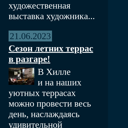
художественная
выставка художника...
21.06.2023
Сезон летних террас
в разгаре!
В Хилле
и на наших
уютных террасах
можно провести весь
день, наслаждаясь
удивительной