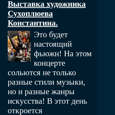
Выставка художника
Сухоплюева
Константина.
Это будет
настоящий
фьюжн! На этом
концерте
сольются не только
разные стили музыки,
но и разные жанры
искусства! В этот день
откроется