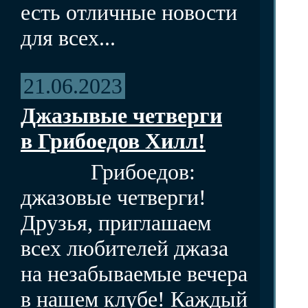
есть отличные новости
для всех...
21.06.2023
Джазывые четверги
в Грибоедов Хилл!
Грибоедов:
джазовые четверги!
Друзья, приглашаем
всех любителей джаза
на незабываемые вечера
в нашем клубе! Каждый