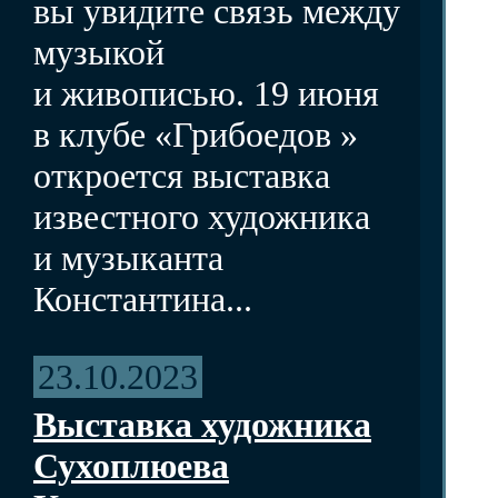
вы увидите связь между
музыкой
и живописью. 19 июня
в клубе «Грибоедов »
откроется выставка
известного художника
и музыканта
Константина...
23.10.2023
Выставка художника
Сухоплюева