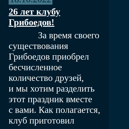
26 лет клубу
Грибоедов!
За время своего
существования
Грибоедов приобрел
бесчисленное
количество друзей,
и мы хотим разделить
этот праздник вместе
с вами. Как полагается,
клуб приготовил