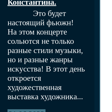
Константина.
Это будет
настоящий фьюжн!
На этом концерте
сольются не только
разные стили музыки,
но и разные жанры
искусства! В этот день
откроется
художественная
выставка художника...