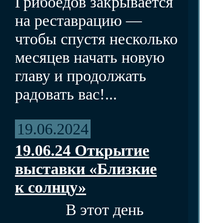
Грибоедов закрывается
на реставрацию —
чтобы спустя несколько
месяцев начать новую
главу и продолжать
радовать вас!...
19.06.2024
19.06.24 Открытие
выставки «Близкие
к солнцу»
В этот день