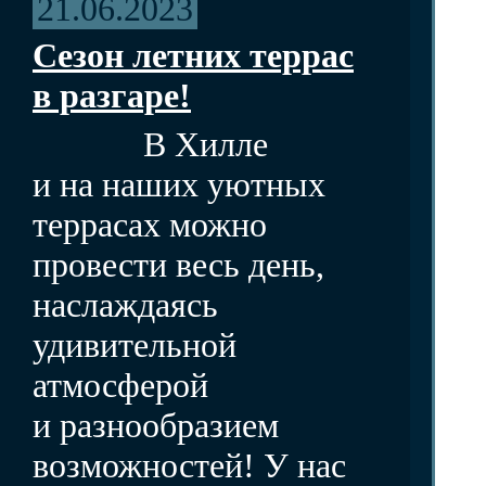
21.06.2023
Сезон летних террас
в разгаре!
В Хилле
и на наших уютных
террасах можно
провести весь день,
наслаждаясь
удивительной
атмосферой
и разнообразием
возможностей! У нас