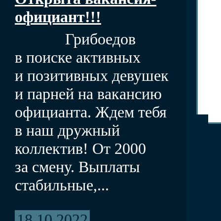
официант!!!
Грибоедов
в поиске активных
и позитивных девушек
и парней на вакансию
официанта. Ждем тебя
в наш дружный
коллектив! От 2000
за смену. Выплаты
стабильные,...
18.10.2022