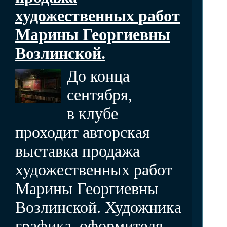
художественных работ
Марины Георгиевны
Возлинской.
До конца
сентября,
в клубе
проходит авторская
выставка продажа
художественных работ
Марины Георгиевны
Возлинской. Художника
графика, оформителя,