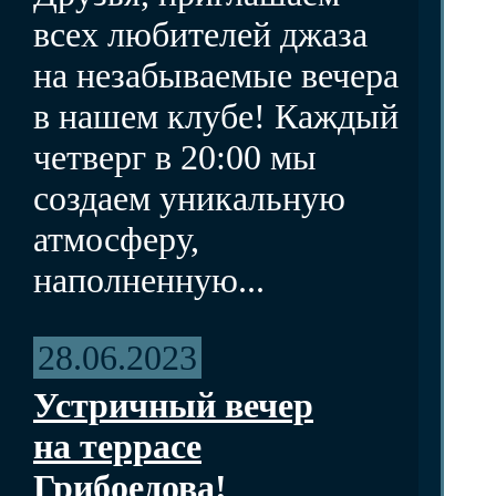
всех любителей джаза
на незабываемые вечера
в нашем клубе! Каждый
четверг в 20:00 мы
создаем уникальную
атмосферу,
наполненную...
28.06.2023
Устричный вечер
на террасе
Грибоедова!