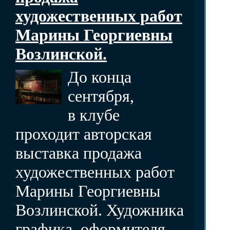
художественных работ
Марины Георгиевны
Возлинской.
До конца
сентября,
в клубе
проходит авторская
выставка продажа
художественных работ
Марины Георгиевны
Возлинской. Художника
графика, оформителя,