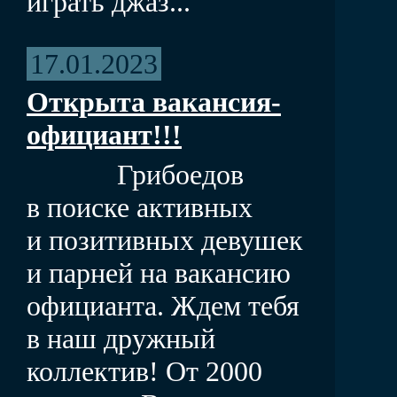
играть джаз...
17.01.2023
Открыта вакансия-
официант!!!
Грибоедов
в поиске активных
и позитивных девушек
и парней на вакансию
официанта. Ждем тебя
в наш дружный
коллектив! От 2000