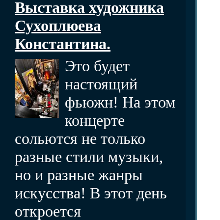
Выставка художника
Сухоплюева
Константина.
Это будет
настоящий
фьюжн! На этом
концерте
сольются не только
разные стили музыки,
но и разные жанры
искусства! В этот день
откроется