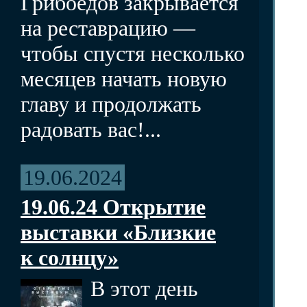
Грибоедов закрывается
на реставрацию —
чтобы спустя несколько
месяцев начать новую
главу и продолжать
радовать вас!...
19.06.2024
19.06.24 Открытие
выставки «Близкие
к солнцу»
В этот день