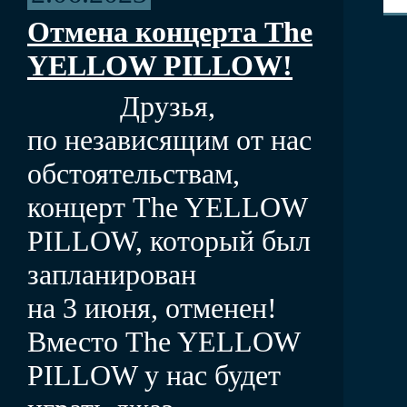
Отмена концерта The
YELLOW PILLOW!
Друзья,
по независящим от нас
обстоятельствам,
концерт The YELLOW
PILLOW, который был
запланирован
на 3 июня, отменен!
Вместо The YELLOW
PILLOW у нас будет