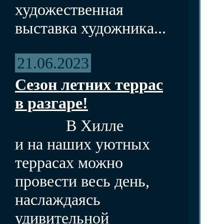
художественная
выставка художника...
21.06.2023
Сезон летних террас
в разгаре!
В Хилле
и на наших уютных
террасах можно
провести весь день,
наслаждаясь
удивительной