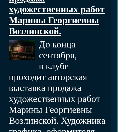
художественных работ
Марины Георгиевны
Возлинской.
До конца
сентября,
в клубе
проходит авторская
выставка продажа
художественных работ
Марины Георгиевны
Возлинской. Художника
графика, оформителя,