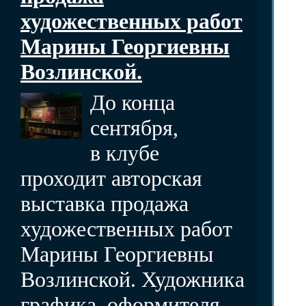
художественных работ
Марины Георгиевны
Возлинской.
До конца
сентября,
в клубе
проходит авторская
выставка продажа
художественных работ
Марины Георгиевны
Возлинской. Художника
графика, оформителя,