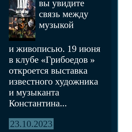
вы увидите
связь между
музыкой
и живописью. 19 июня
в клубе «Грибоедов »
откроется выставка
известного художника
и музыканта
Константина...
23.10.2023