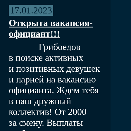
17.01.2023
Открыта вакансия-
официант!!!
Грибоедов
в поиске активных
и позитивных девушек
и парней на вакансию
официанта. Ждем тебя
в наш дружный
коллектив! От 2000
за смену. Выплаты