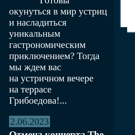
окунуться в мир устриц
и насладиться
уникальным
гастрономическим
приключением? Тогда
мы ждем вас
на устричном вечере
на террасе
Грибоедова!...
2.06.2023
Отмена концерта The