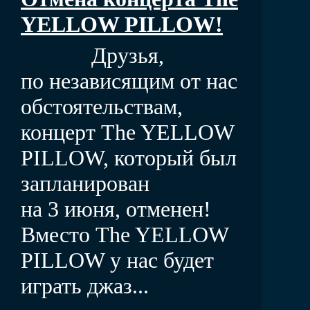
YELLOW PILLOW!
Друзья,
по независящим от нас
обстоятельствам,
концерт The YELLOW
PILLOW, который был
запланирован
на 3 июня, отменен!
Вместо The YELLOW
PILLOW у нас будет
играть джаз...