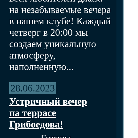
на незабываемые вечера
в нашем клубе! Каждый
четверг в 20:00 мы
создаем уникальную
атмосферу,
наполненную...
28.06.2023
Устричный вечер
на террасе
Грибоедова!
Готовы