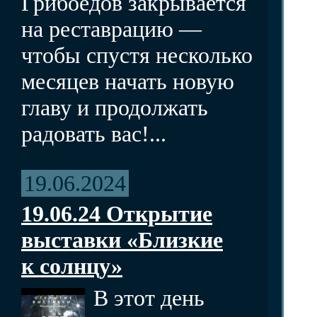
Грибоедов закрывается
на реставрацию —
чтобы спустя несколько
месяцев начать новую
главу и продолжать
радовать вас!...
19.06.2024
19.06.24 Открытие
выставки «Близкие
к солнцу»
В этот день