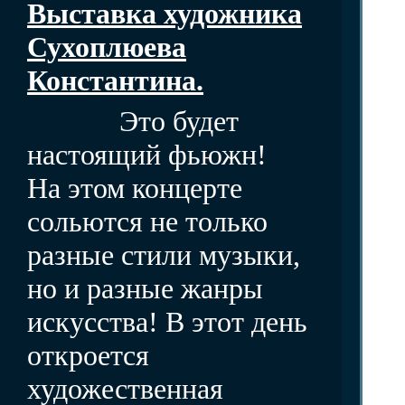
Выставка художника
Сухоплюева
Константина.
Это будет
настоящий фьюжн!
На этом концерте
сольются не только
разные стили музыки,
но и разные жанры
искусства! В этот день
откроется
художественная