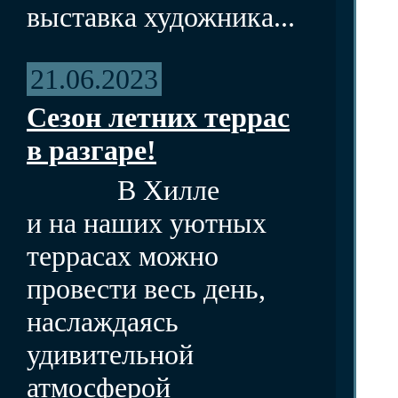
выставка художника...
21.06.2023
Сезон летних террас
в разгаре!
В Хилле
и на наших уютных
террасах можно
провести весь день,
наслаждаясь
удивительной
атмосферой