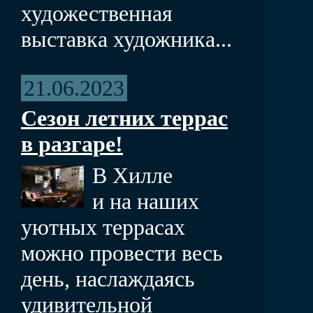
художественная
выставка художника...
21.06.2023
Сезон летних террас
в разгаре!
В Хилле
и на наших
уютных террасах
можно провести весь
день, наслаждаясь
удивительной