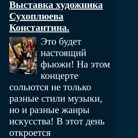
Выставка художника
Сухоплюева
Константина.
Это будет
настоящий
фьюжн! На этом
концерте
сольются не только
разные стили музыки,
но и разные жанры
искусства! В этот день
откроется