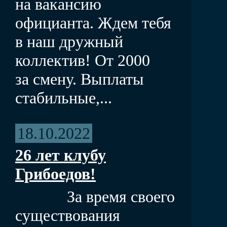
на вакансию
официанта. Ждем тебя
в наш дружный
коллектив! От 2000
за смену. Выплаты
стабильные,...
18.10.2022
26 лет клубу
Грибоедов!
За время своего
существования