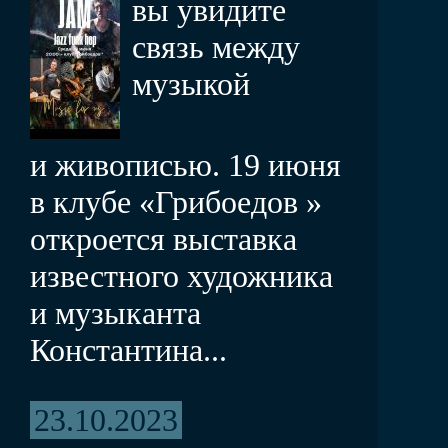
вы увидите
связь между
музыкой
и живописью. 19 июня
в клубе «Грибоедов »
откроется выставка
известного художника
и музыканта
Константина...
23.10.2023