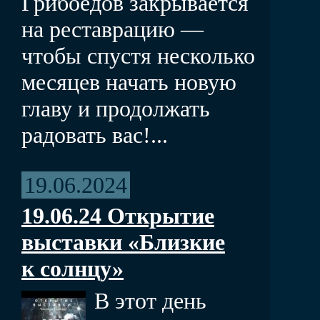
Грибоедов закрывается
на реставрацию —
чтобы спустя несколько
месяцев начать новую
главу и продолжать
радовать вас!...
19.06.2024
19.06.24 Открытие
выставки «Близкие
к солнцу»
В этот день