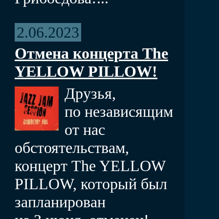
2.06.2023
Отмена концерта The
YELLOW PILLOW!
Друзья,
по независящим
от нас
обстоятельствам,
концерт The YELLOW
PILLOW, который был
запланирован