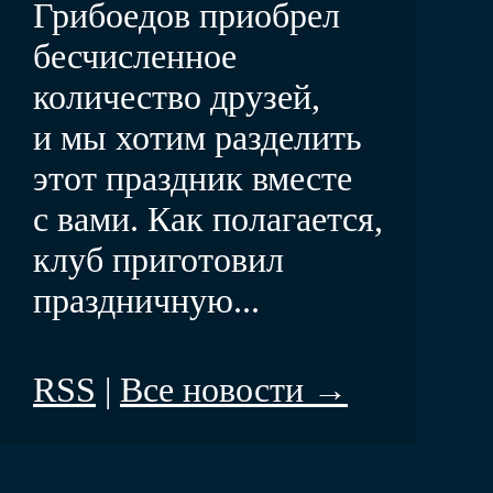
Грибоедов приобрел
бесчисленное
количество друзей,
и мы хотим разделить
этот праздник вместе
с вами. Как полагается,
клуб приготовил
праздничную...
RSS
|
Все новости →