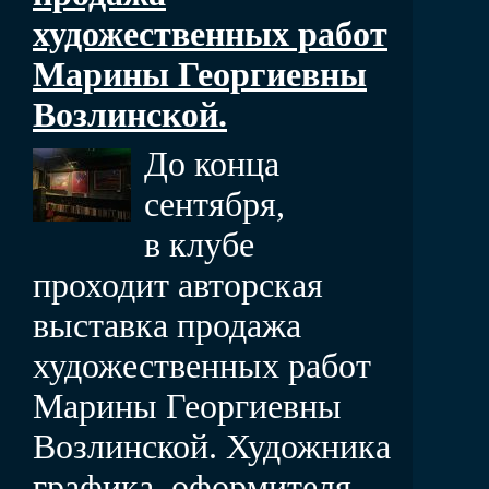
художественных работ
Марины Георгиевны
Возлинской.
До конца
сентября,
в клубе
проходит авторская
выставка продажа
художественных работ
Марины Георгиевны
Возлинской. Художника
графика, оформителя,