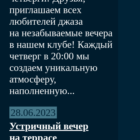
приглашаем всех
любителей джаза
на незабываемые вечера
в нашем клубе! Каждый
четверг в 20:00 мы
создаем уникальную
атмосферу,
наполненную...
28.06.2023
Устричный вечер
на террасе